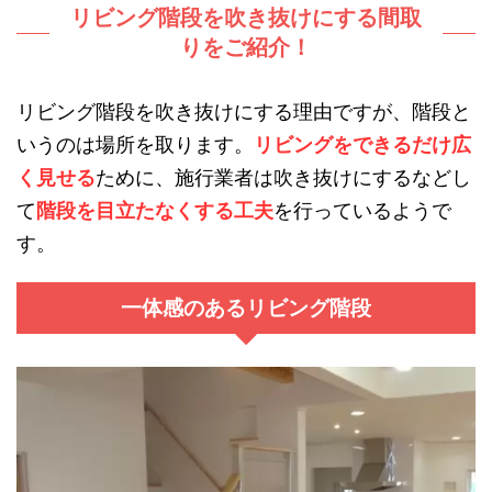
リビング階段を吹き抜けにする間取
りをご紹介！
リビング階段を吹き抜けにする理由ですが、階段と
いうのは場所を取ります。
リビングをできるだけ広
く見せる
ために、施行業者は吹き抜けにするなどし
て
階段を目立たなくする工夫
を行っているようで
す。
一体感のあるリビング階段