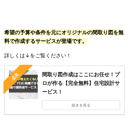
希望の予算や条件を元にオリジナルの間取り図を無
料で作成するサービスが登場です。
詳しくは↓をご覧ください！
間取り図作成はここにお任せ！プ
必見
ロが作る【完全無料】住宅設計サ
ービス！
続きを見る