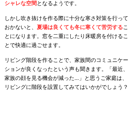
シャレな空間
となるようです。
しかし吹き抜けを作る際に十分な寒さ対策を行って
おかないと、
夏場は良くても冬に寒くて苦労する
こ
とになります。窓を二重にしたり床暖房を付けるこ
とで快適に過ごせます。
リビング階段を作ることで、家族間のコミュニケー
ションが良くなったという声も聞きます。「最近、
家族の顔を見る機会が減った…」と思うご家庭は、
リビングに階段を設置してみてはいかがでしょう？