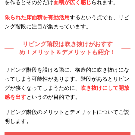
を作るとその分だけ
面積が広く感じ
られます。
限られた床面積を有効活用
するという点でも、リビ
ング階段に注目が集まっています。
リビング階段は吹き抜けがおすす
め！メリット＆デメリットも紹介！
リビング階段を設ける際に、構造的に吹き抜けにな
ってしまう可能性があります。階段があるとリビン
グが狭くなってしまうために、
吹き抜けにして開放
感を出す
というのが目的です。
リビング階段のメリットとデメリットについてご説
明します。