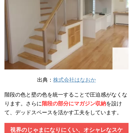
出典：
株式会社はなおか
階段の色と壁の色を統一することで圧迫感がなくな
ります。さらに
階段の部分にマガジン収納
を設け
て、デッドスペースを活かす工夫をしています。
視界のじゃまになりにくい、オシャレなスケ