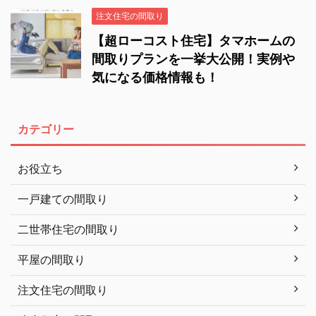
注文住宅の間取り
【超ローコスト住宅】タマホームの
間取りプランを一挙大公開！実例や
気になる価格情報も！
カテゴリー
お役立ち
一戸建ての間取り
二世帯住宅の間取り
平屋の間取り
注文住宅の間取り