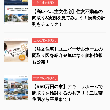
注文住宅の間取り
【高レベル注文住宅】住友不動産の
間取り&実例を見てみよう！実際の評
判もチェック！
注文住宅の間取り
【注文住宅】ユニバーサルホームの
間取り図を紹介＠気になる価格情報
も公開！
注文住宅の間取り
【550万円の家】アキュラホームで
間取りを検討するのもアリ！二世帯
住宅から平屋まで！