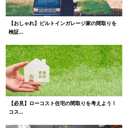
【おしゃれ】ビルトインガレージ家の間取りを
検証...
【必見】ローコスト住宅の間取りを考えよう！
コス...