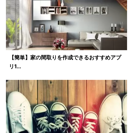
【簡単】家の間取りを作成できるおすすめアプ
リ1...