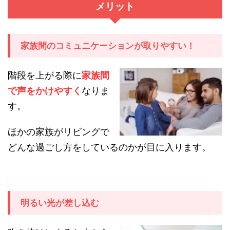
メリット
家族間のコミュニケーションが取りやすい！
階段を上がる際に
家族間
で声をかけやすく
なりま
す。
ほかの家族がリビングで
どんな過ごし方をしているのかが目に入ります。
明るい光が差し込む