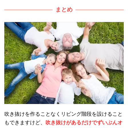
まとめ
吹き抜けを作ることなくリビング階段を設けること
もできますけど、
吹き抜けがあるだけでずいぶんオ