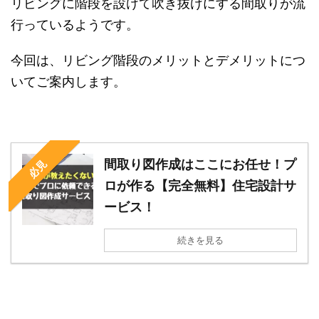
リビングに階段を設けて吹き抜けにする間取りが流
行っているようです。
今回は、リビング階段のメリットとデメリットにつ
いてご案内します。
間取り図作成はここにお任せ！プ
必見
ロが作る【完全無料】住宅設計サ
ービス！
続きを見る