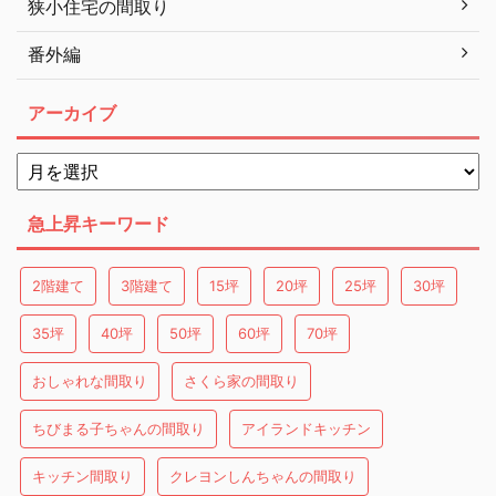
狭小住宅の間取り
番外編
アーカイブ
急上昇キーワード
2階建て
3階建て
15坪
20坪
25坪
30坪
35坪
40坪
50坪
60坪
70坪
おしゃれな間取り
さくら家の間取り
ちびまる子ちゃんの間取り
アイランドキッチン
キッチン間取り
クレヨンしんちゃんの間取り