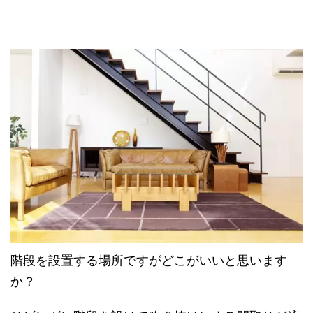
階段を設置する場所ですがどこがいいと思います
か？