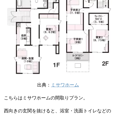
出典：
ミサワホーム
こちらはミサワホームの間取りプラン。
西向きの玄関を抜けると、浴室・洗面トイレなどの