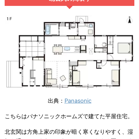
出典：
Panasonic
こちらはパナソニックホームズで建てた平屋住宅。
北玄関は方角上家の印象が暗く寒くなりやすく、湿