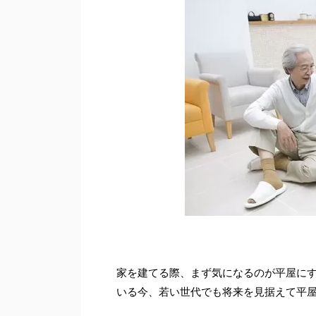
家を建てる際、まず気になるのが平屋にす
いる今、若い世代でも将来を見据えて平