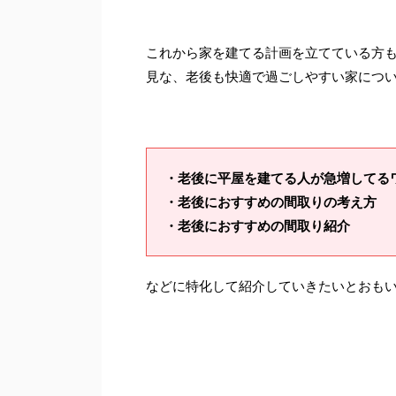
これから家を建てる計画を立てている方
見な、老後も快適で過ごしやすい家につ
・老後に平屋を建てる人が急増してる
・老後におすすめの間取りの考え方
・老後におすすめの間取り紹介
などに特化して紹介していきたいとおも