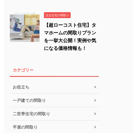
注文住宅の間取り
【超ローコスト住宅】タ
マホームの間取りプラン
を一挙大公開！実例や気
になる価格情報も！
カテゴリー
お役立ち
一戸建ての間取り
二世帯住宅の間取り
平屋の間取り