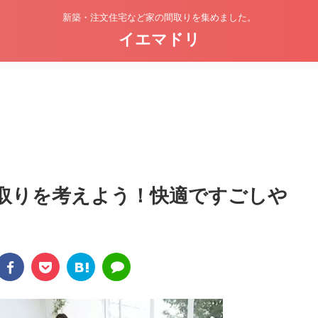
新築・注文住宅など家の間取りを集めました。
イエマドリ
取りを考えよう！快適ですごしや