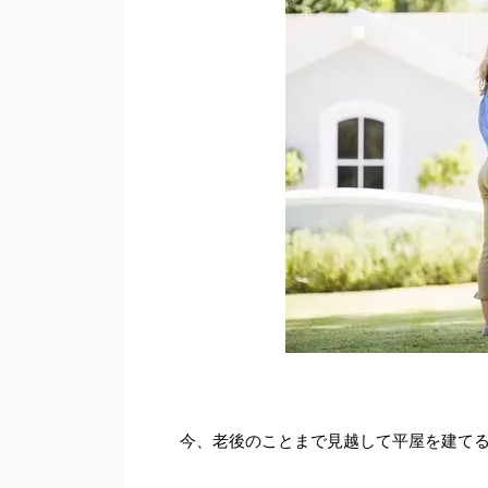
今、老後のことまで見越して平屋を建て