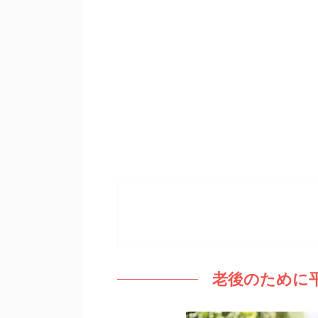
老後のために