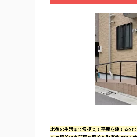
老後の生活まで見据えて平屋を建てるの