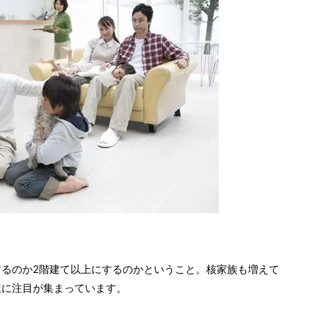
るのか2階建て以上にするのかということ。核家族も増えて
屋に注目が集まっています。