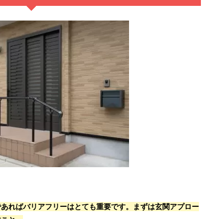
であればバリアフリーはとても重要です。まずは玄関アプロー