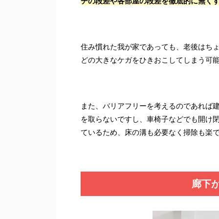
チの段差や各部屋の段差を徹底的に無く
住み慣れた我が家であっても、老後はち
どの大きなケガをひきおこしてしまう可
また、バリアフリーを考えるのであれば
を取らないですし、車椅子などでも開け
ているため、床の溝も必要なく掃除も楽
廊下