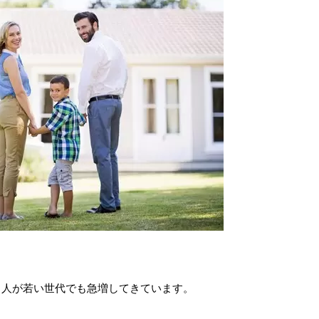
る人が若い世代でも急増してきています。