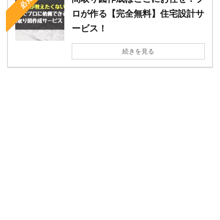
必見
ロが作る【完全無料】住宅設計サ
ービス！
続きを見る