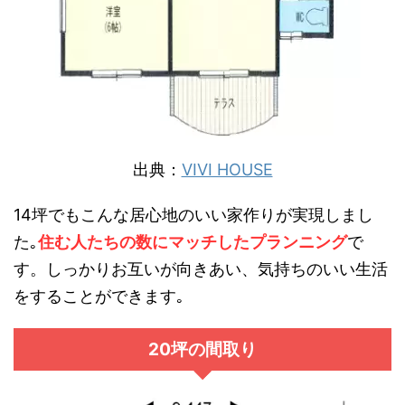
出典：
VIVI HOUSE
14坪でもこんな居心地のいい家作りが実現しまし
た｡
住む人たちの数にマッチしたプランニング
で
す。しっかりお互いが向きあい、気持ちのいい生活
をすることができます｡
20坪の間取り