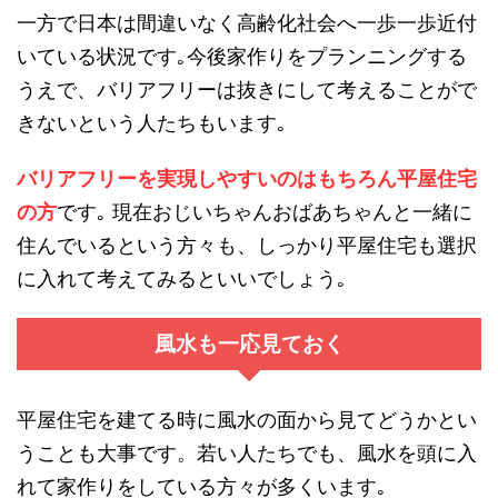
一方で日本は間違いなく高齢化社会へ一歩一歩近付
いている状況です｡今後家作りをプランニングする
うえで、バリアフリーは抜きにして考えることがで
きないという人たちもいます｡
バリアフリーを実現しやすいのはもちろん平屋住宅
の方
です｡ 現在おじいちゃんおばあちゃんと一緒に
住んでいるという方々も、しっかり平屋住宅も選択
に入れて考えてみるといいでしょう｡
風水も一応見ておく
平屋住宅を建てる時に風水の面から見てどうかとい
うことも大事です。若い人たちでも、風水を頭に入
れて家作りをしている方々が多くいます｡