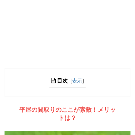
目次
[
表示
]
平屋の間取りのここが素敵！メリッ
トは？