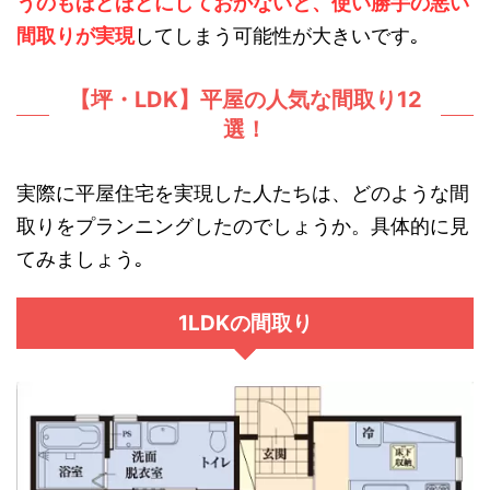
うのもほどほどにしておかないと、使い勝手の悪い
間取りが実現
してしまう可能性が大きいです｡
【坪・LDK】平屋の人気な間取り12
選！
実際に平屋住宅を実現した人たちは、どのような間
取りをプランニングしたのでしょうか。具体的に見
てみましょう｡
1LDKの間取り