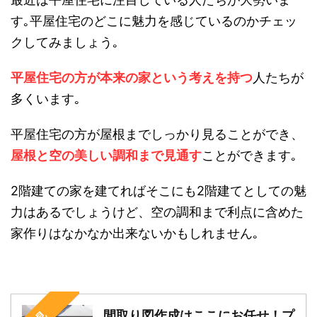
す｡平屋住宅のどこに魅力を感じているのかチェッ
クしてみましょう｡
平屋住宅の方が本来の家という考えを持つ
人たちが
多くいます｡
平屋住宅の方が屋根までしっかり見ることができ、
屋根と空の美しい調和まで見通す
ことができます｡
2階建ての家を建てればそこにも2階建てとしての魅
力はあるでしょうけど、空の調和まで利点に含めた
家作りはなかなか出来ないかもしれません｡
間取り図作成はここにお任せ！プ