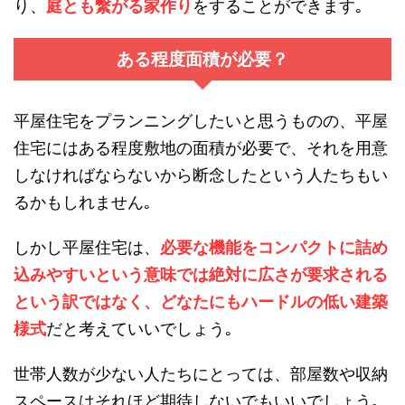
り、
庭とも繋がる家作り
をすることができます｡
ある程度面積が必要？
平屋住宅をプランニングしたいと思うものの、平屋
住宅にはある程度敷地の面積が必要で、それを用意
しなければならないから断念したという人たちもい
るかもしれません｡
しかし平屋住宅は、
必要な機能をコンパクトに詰め
込みやすいという意味では絶対に広さが要求される
という訳ではなく、どなたにもハードルの低い建築
様式
だと考えていいでしょう｡
世帯人数が少ない人たちにとっては、部屋数や収納
スペースはそれほど期待しないでもいいでしょう｡