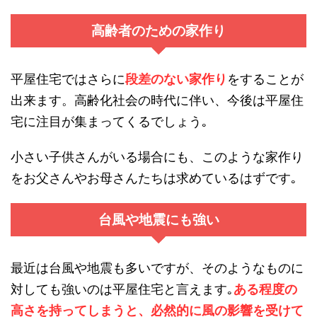
高齢者のための家作り
平屋住宅ではさらに
段差のない家作り
をすることが
出来ます。高齢化社会の時代に伴い、今後は平屋住
宅に注目が集まってくるでしょう｡
小さい子供さんがいる場合にも、このような家作り
をお父さんやお母さんたちは求めているはずです｡
台風や地震にも強い
最近は台風や地震も多いですが、そのようなものに
対しても強いのは平屋住宅と言えます｡
ある程度の
高さを持ってしまうと、必然的に風の影響を受けて