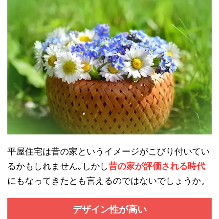
平屋住宅は昔の家というイメージがこびり付いてい
るかもしれません｡しかし
昔の家が評価される時代
にもなってきたとも言えるのではないでしょうか。
デザイン性が高い