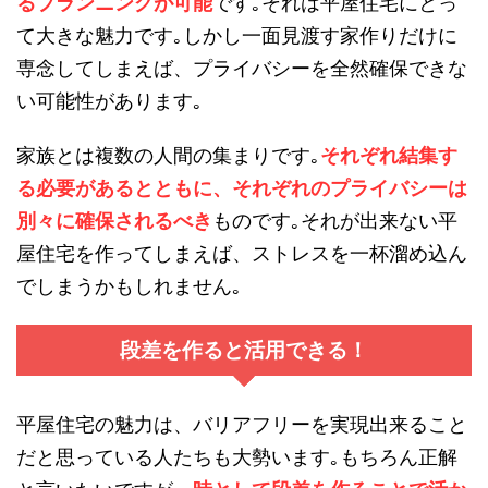
るプランニングが可能
です｡それは平屋住宅にとっ
て大きな魅力です｡しかし一面見渡す家作りだけに
専念してしまえば、プライバシーを全然確保できな
い可能性があります｡
家族とは複数の人間の集まりです｡
それぞれ結集す
る必要があるとともに、それぞれのプライバシーは
別々に確保されるべき
ものです｡それが出来ない平
屋住宅を作ってしまえば、ストレスを一杯溜め込ん
でしまうかもしれません｡
段差を作ると活用できる！
平屋住宅の魅力は、バリアフリーを実現出来ること
だと思っている人たちも大勢います｡もちろん正解