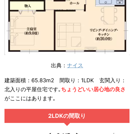
出典：
ナイス
建築面積：65.83m2 間取り：1LDK 玄関入り：
北入りの平屋住宅です｡
ちょうどいい居心地の良さ
がここにはあります｡
2LDKの間取り