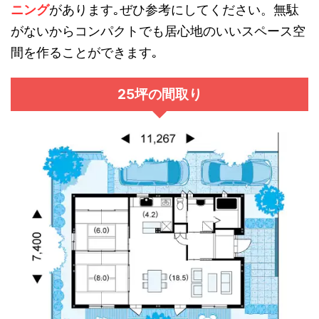
ニング
があります｡ぜひ参考にしてください。無駄
がないからコンパクトでも居心地のいいスペース空
間を作ることができます｡
25坪の間取り