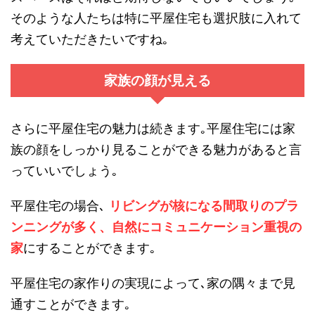
そのような人たちは特に平屋住宅も選択肢に入れて
考えていただきたいですね｡
家族の顔が見える
さらに平屋住宅の魅力は続きます｡平屋住宅には家
族の顔をしっかり見ることができる魅力があると言
っていいでしょう｡
平屋住宅の場合､
リビングが核になる間取りのプラ
ンニングが多く、自然にコミュニケーション重視の
家
にすることができます｡
平屋住宅の家作りの実現によって､家の隅々まで見
通すことができます｡