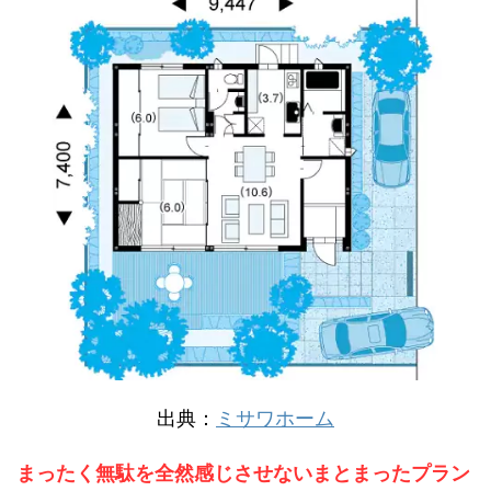
出典：
ミサワホーム
まったく無駄を全然感じさせないまとまったプラン