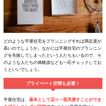
どのような平屋住宅をプランニングすれば満足度が
高いのでしょうか。なかには平屋住宅のプランニン
グを失敗してしまったという人たちもいるので、そ
のような人たちの体験談なども一応チェックしてお
くといいでしょう｡
プライベート空間も必要！
平屋住宅は、
基本として辺り一面見渡すことができ