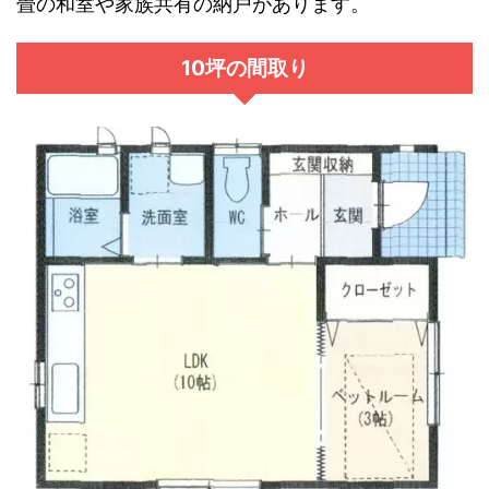
畳の和室や家族共有の納戸があります。
10坪の間取り