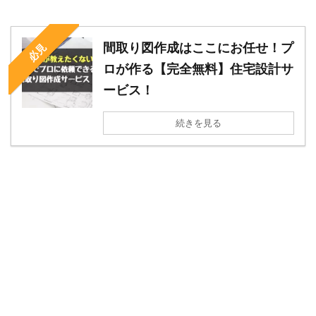
間取り図作成はここにお任せ！プ
必見
ロが作る【完全無料】住宅設計サ
ービス！
続きを見る