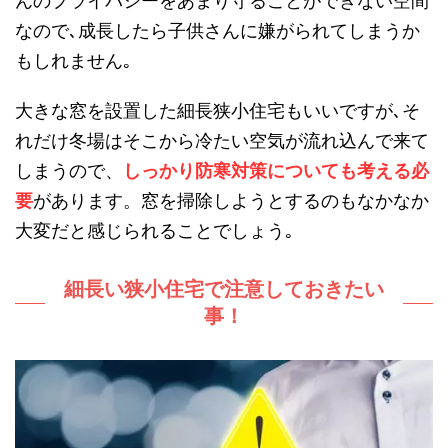
んのプライバシーをあまり守ることができない空間
なので､成長したら子供さんに嫌がられてしまうか
もしれません｡
大きな窓を設置した細長狭小住宅もいいですが､そ
れだけ冬場はそこから冷たい空気が流れ込んで来て
しまうので、
しっかり防寒対策についても考える必
要
があります。窓を掃除しようとするのもなかなか
大変だと感じられることでしょう｡
細長い狭小住宅で注意しておきたい
事！