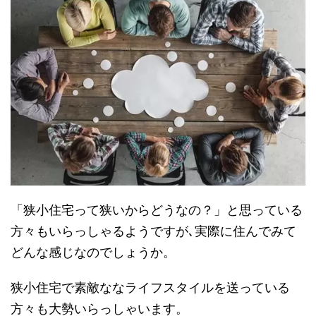
「狭小住宅って狭いからどうなの？」と思っている
方々もいらっしゃるようですが､実際に住んでみて
どんな感じなのでしょうか。
狭小住宅で素敵ななライフスタイルを送っている
方々も大勢いらっしゃいます。