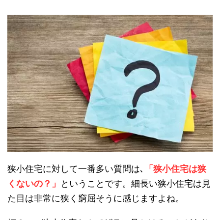
狭小住宅に対して一番多い質問は､
「狭小住宅は狭
くないの？」
ということです。細長い狭小住宅は見
た目は非常に狭く窮屈そうに感じますよね。