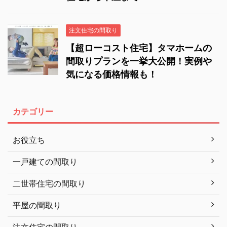
注文住宅の間取り
【超ローコスト住宅】タマホームの
間取りプランを一挙大公開！実例や
気になる価格情報も！
カテゴリー
お役立ち
一戸建ての間取り
二世帯住宅の間取り
平屋の間取り