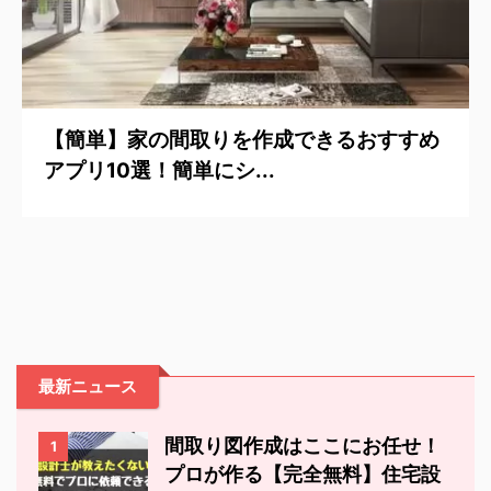
【簡単】家の間取りを作成できるおすすめ
アプリ10選！簡単にシ...
最新ニュース
間取り図作成はここにお任せ！
1
プロが作る【完全無料】住宅設