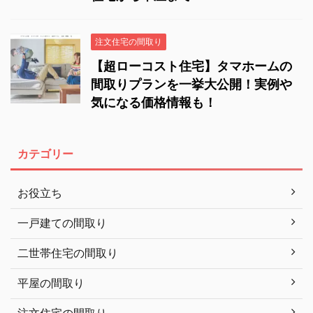
注文住宅の間取り
【超ローコスト住宅】タマホームの
間取りプランを一挙大公開！実例や
気になる価格情報も！
カテゴリー
お役立ち
一戸建ての間取り
二世帯住宅の間取り
平屋の間取り