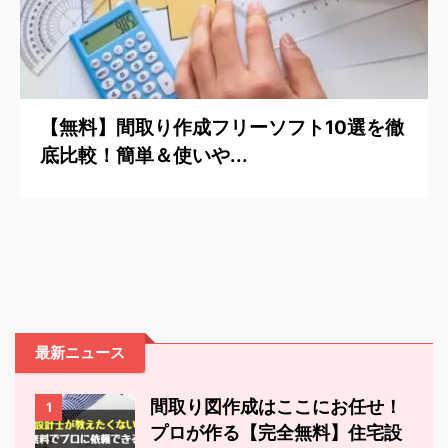
【無料】間取り作成フリーソフト10選を徹
底比較！簡単＆使いや...
最新ニュース
間取り図作成はここにお任せ！
1
プロが作る【完全無料】住宅設